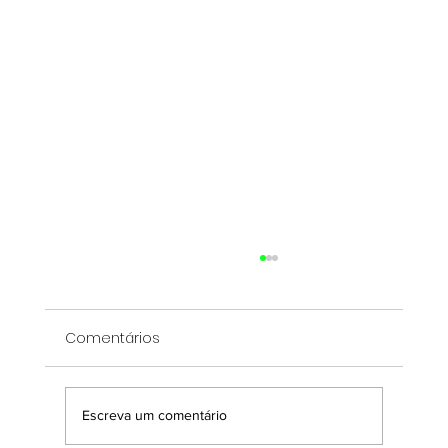
Comentários
Escreva um comentário