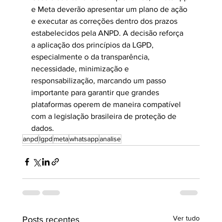
e Meta deverão apresentar um plano de ação 
e executar as correções dentro dos prazos 
estabelecidos pela ANPD. A decisão reforça 
a aplicação dos princípios da LGPD, 
especialmente o da transparência, 
necessidade, minimização e 
responsabilização, marcando um passo 
importante para garantir que grandes 
plataformas operem de maneira compatível 
com a legislação brasileira de proteção de 
dados.
anpd
lgpd
meta
whatsapp
analise
Ver tudo
Posts recentes