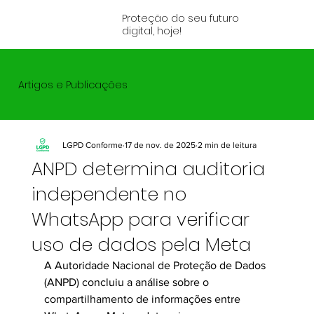
Proteção do seu futuro
digital, hoje!
Artigos e Publicações
LGPD Conforme
17 de nov. de 2025
2 min de leitura
ANPD determina auditoria
independente no
WhatsApp para verificar
uso de dados pela Meta
A Autoridade Nacional de Proteção de Dados 
(ANPD) concluiu a análise sobre o 
compartilhamento de informações entre 