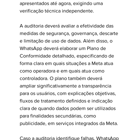
apresentados até agora, exigindo uma 
verificação técnica independente.
A auditoria deverá avaliar a efetividade das 
medidas de segurança, governança, descarte 
e limitação de uso de dados. Além disso, o 
WhatsApp deverá elaborar um Plano de 
Conformidade detalhado, especificando de 
forma clara em quais situações a Meta atua 
como operadora e em quais atua como 
controladora. O plano também deverá 
ampliar significativamente a transparência 
para os usuários, com explicações objetivas, 
fluxos de tratamento definidos e indicação 
clara de quando dados podem ser utilizados 
para finalidades secundárias, como 
publicidade, em serviços integrados da Meta.
Caso a auditoria identifique falhas, WhatsApp 