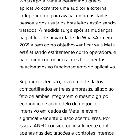
WhatsApp e Meta e determinou que o 
aplicativo contrate uma auditoria externa 
independente para avaliar como os dados 
pessoais dos usuários brasileiros estão sendo 
tratados. A medida surge após as mudanças 
na política de privacidade do WhatsApp em 
2021 e tem como objetivo verificar se a Meta 
está atuando estritamente como operadora, e 
não como controladora, nos tratamentos 
relacionados ao funcionamento do aplicativo.
Segundo a decisão, o volume de dados 
compartilhados entre as empresas, aliado ao 
fato de ambas integrarem o mesmo grupo 
econômico e ao modelo de negócio 
intensivo em dados da Meta, elevam 
significativamente o risco aos titulares. Por 
isso, a ANPD considerou insuficiente confiar 
apenas nas declarações e controles internos 