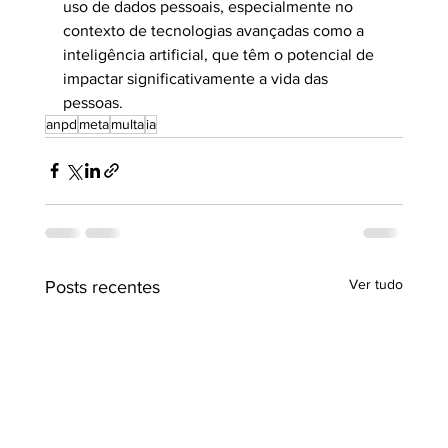
uso de dados pessoais, especialmente no 
contexto de tecnologias avançadas como a 
inteligência artificial, que têm o potencial de 
impactar significativamente a vida das 
pessoas.
anpd
meta
multa
ia
Ver tudo
Posts recentes