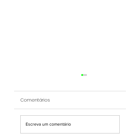
Comentários
Escreva um comentário