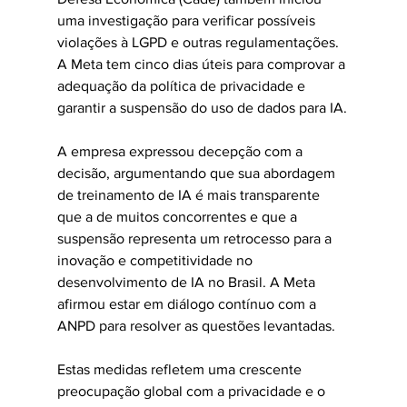
uma investigação para verificar possíveis 
violações à LGPD e outras regulamentações. 
A Meta tem cinco dias úteis para comprovar a 
adequação da política de privacidade e 
garantir a suspensão do uso de dados para IA.
A empresa expressou decepção com a 
decisão, argumentando que sua abordagem 
de treinamento de IA é mais transparente 
que a de muitos concorrentes e que a 
suspensão representa um retrocesso para a 
inovação e competitividade no 
desenvolvimento de IA no Brasil. A Meta 
afirmou estar em diálogo contínuo com a 
ANPD para resolver as questões levantadas.
Estas medidas refletem uma crescente 
preocupação global com a privacidade e o 