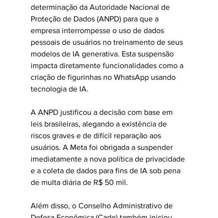
determinação da Autoridade Nacional de 
Proteção de Dados (ANPD) para que a 
empresa interrompesse o uso de dados 
pessoais de usuários no treinamento de seus 
modelos de IA generativa. Esta suspensão 
impacta diretamente funcionalidades como a 
criação de figurinhas no WhatsApp usando 
tecnologia de IA.
A ANPD justificou a decisão com base em 
leis brasileiras, alegando a existência de 
riscos graves e de difícil reparação aos 
usuários. A Meta foi obrigada a suspender 
imediatamente a nova política de privacidade 
e a coleta de dados para fins de IA sob pena 
de multa diária de R$ 50 mil.
Além disso, o Conselho Administrativo de 
Defesa Econômica (Cade) também iniciou 