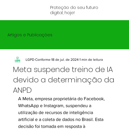
Proteção do seu futuro
digital, hoje!
Artigos e Publicações
LGPD Conforme
18 de jul. de 2024
1 min de leitura
Meta suspende treino de IA
devido a determinação da
ANPD
A Meta, empresa proprietária do Facebook, 
WhatsApp e Instagram, suspendeu a 
utilização de recursos de inteligência 
artificial e a coleta de dados no Brasil. Esta 
decisão foi tomada em resposta à 